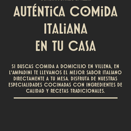
Auténtica Comida
Italiana
en tu Casa
SI BUSCAS COMIDA A DOMICILIO EN VILLENA, EN
L'AMPADINI TE LLEVAMOS EL MEJOR SABOR ITALIANO
DIRECTAMENTE A TU MESA. DISFRUTA DE NUESTRAS
ESPECIALIDADES COCINADAS CON INGREDIENTES DE
CALIDAD Y RECETAS TRADICIONALES.