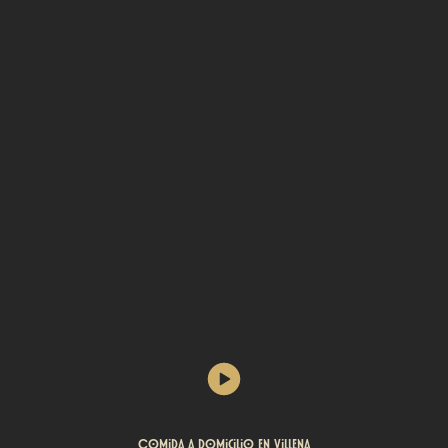
Comida a Domicilio en Villena