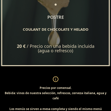
POSTRE
COULANT DE CHOCOLATE Y HELADO
20 €
/ Precio con una bebida incluida
(agua o refresco)
Precios por comensal.
Bebida: vinos de nuestra selección, refrescos, cerveza italiana, agua y
café
Los menús se sirven a mesa completa y siendo el mismo menú