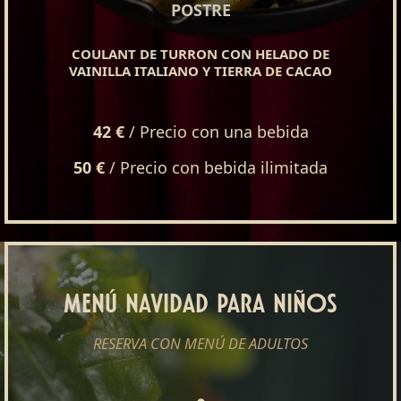
POSTRE
COULANT DE TURRON CON HELADO DE
VAINILLA ITALIANO Y TIERRA DE CACAO
42 €
/ Precio con una bebida
50 €
/ Precio con bebida ilimitada
MENÚ NAVIDAD PARA NIÑOS
RESERVA CON MENÚ DE ADULTOS