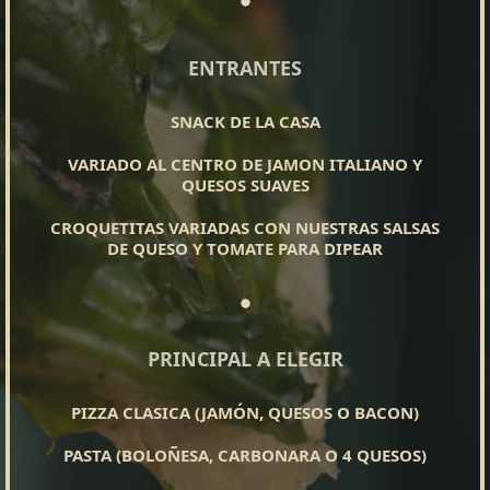
ENTRANTES
SNACK DE LA CASA
VARIADO AL CENTRO DE JAMON ITALIANO Y
QUESOS SUAVES
CROQUETITAS VARIADAS CON NUESTRAS SALSAS
DE QUESO Y TOMATE PARA DIPEAR
PRINCIPAL A ELEGIR
PIZZA CLASICA (JAMÓN, QUESOS O BACON)
PASTA (BOLOÑESA, CARBONARA O 4 QUESOS)